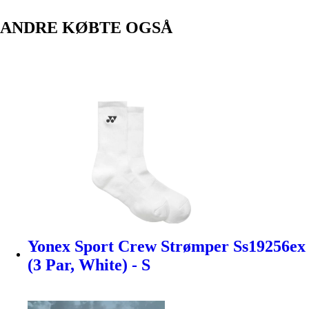
ANDRE KØBTE OGSÅ
Yonex Sport Crew Strømper Ss19256ex
(3 Par, White) - S