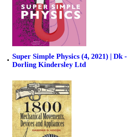
Super Simple Physics (4, 2021) | Dk -
Dorling Kindersley Ltd