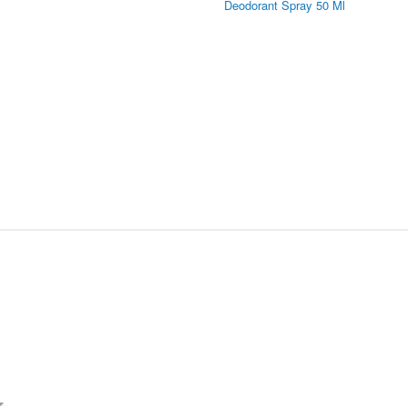
Deodorant Spray 50 Ml