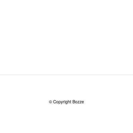
© Copyright Bozze