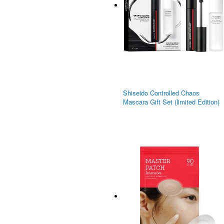
Shiseido Controlled Chaos
Mascara Gift Set (limited Edition)