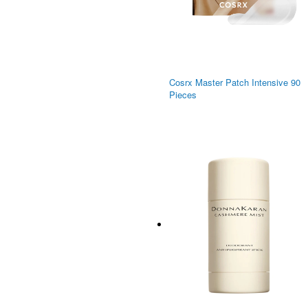
Cosrx Master Patch Intensive 90
Pieces