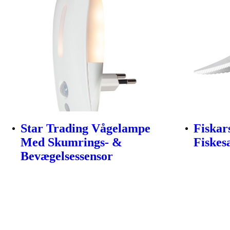
Star Trading Vågelampe
Fiskar
Med Skumrings- &
Fiskes
Bevægelsessensor