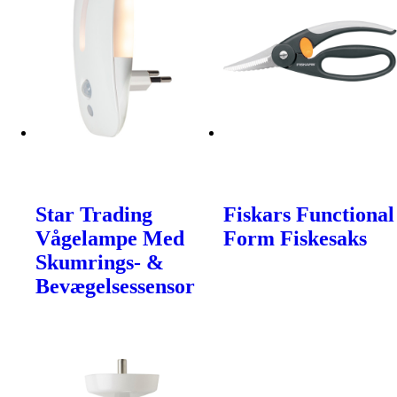
Star Trading
Fiskars Functional
Vågelampe Med
Form Fiskesaks
Skumrings- &
Bevægelsessensor