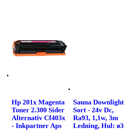
Hp 201x Magenta
Sauna Downlight
Toner 2.300 Sider
Sort - 24v Dc,
Alternativ Cf403x
Ra93, 1,1w, 3m
- Inkpartner Aps
Ledning, Hul: ø3